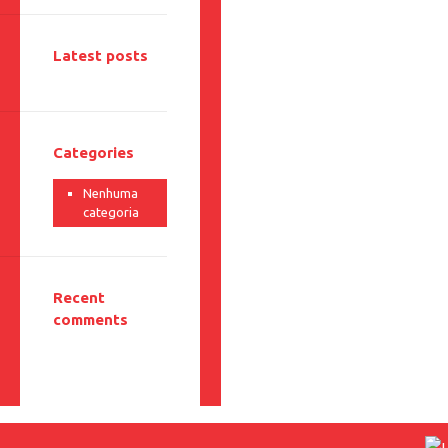
Latest posts
Categories
Nenhuma
categoria
Recent
comments