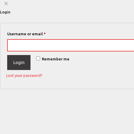
✕
Login
Username or email
*
Remember me
Login
Lost your password?