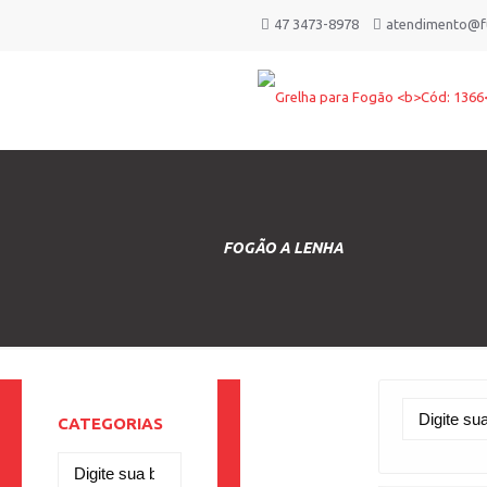
47 3473-8978
atendimento@fu
FOGÃO A LENHA
CATEGORIAS