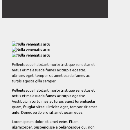
Pellentesque habitant morbi tristique senectus et
netus et malesuada fames ac turpis egestas,
ultricies eget, tempor sit amet suada fames ac
turpis egesta gilla semper.
Pellentesque habitant morbi tristique senectus et
netus et malesuada fames ac turpis egestas.
Vestibulum torto mes ac turpis egest loremligular
quam, feugiat vitae, ultricies eget, tempor sit amet
ante. Donec eu lib ero sit amet quam eges.
Lorem ipsum dolor sit amet enim. Etiam
ullamcorper. Suspendisse a pellentesque dui, non