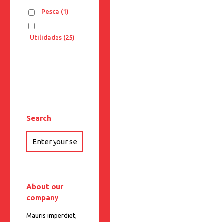
Pesca
(1)
Utilidades
(25)
Search
About our
company
Mauris imperdiet,