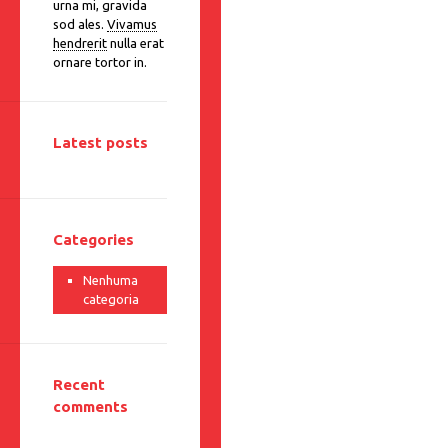
urna mi, gravida
sod ales.
Vivamus
hendrerit
nulla erat
ornare tortor in.
Latest posts
Categories
Nenhuma
categoria
Recent
comments