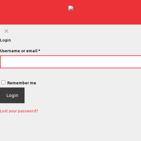
✕
Login
Username or email
*
Remember me
Login
Lost your password?