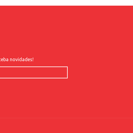
ceba novidades!