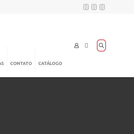
AS
CONTATO
CATÁLOGO