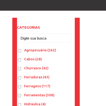
CATEGORIAS
Agropecuária
(262)
Cabos
(28)
Churrasco
(42)
Ferraduras
(43)
Ferragens
(117)
Ferramentas
(308)
Hidráulica
(4)