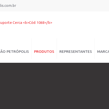
is.com.br
ÇÃO PETRÓPOLIS
PRODUTOS
REPRESENTANTES
MARC