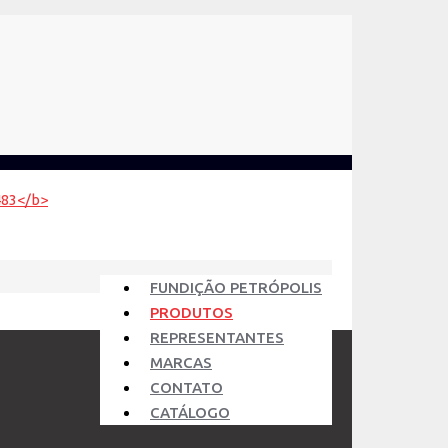
FUNDIÇÃO PETRÓPOLIS
PRODUTOS
REPRESENTANTES
MARCAS
CONTATO
CATÁLOGO