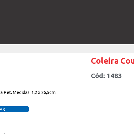
Coleira Cou
Cód: 1483
a Pet. Medidas: 1,2 x 26,5cm;
AR