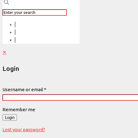
✕
Login
Username or email
*
Remember me
Login
Lost your password?