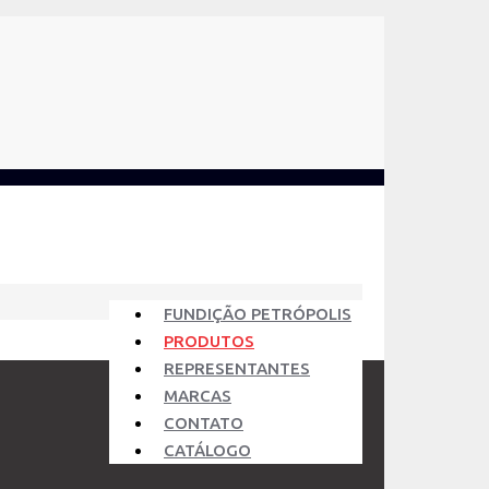
FUNDIÇÃO PETRÓPOLIS
PRODUTOS
REPRESENTANTES
MARCAS
CONTATO
CATÁLOGO