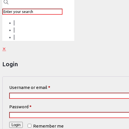
✕
Login
Username or email
*
Password
*
Login
Remember me