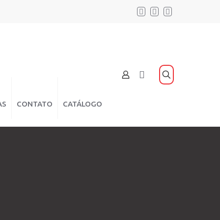
AS
CONTATO
CATÁLOGO