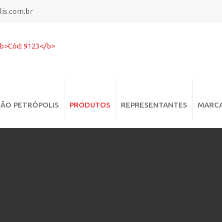
is.com.br
ÇÃO PETRÓPOLIS
PRODUTOS
REPRESENTANTES
MARC