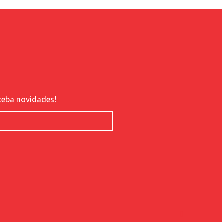
ceba novidades!