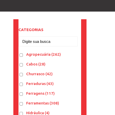
CATEGORIAS
Agropecuária
(262)
Cabos
(28)
Churrasco
(42)
Ferraduras
(43)
Ferragens
(117)
Ferramentas
(308)
Hidráulica
(4)