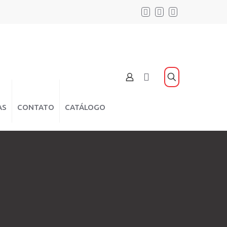
AS
CONTATO
CATÁLOGO