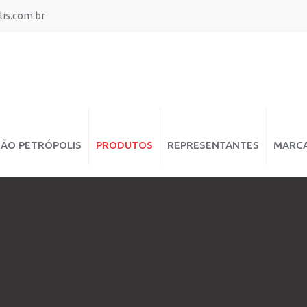
is.com.br
ÇÃO PETRÓPOLIS
PRODUTOS
REPRESENTANTES
MARC