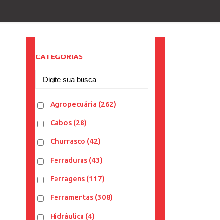
CATEGORIAS
Agropecuária
(262)
Cabos
(28)
Churrasco
(42)
Ferraduras
(43)
Ferragens
(117)
Ferramentas
(308)
Hidráulica
(4)