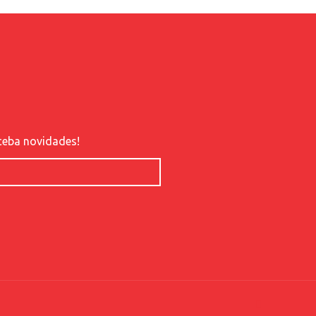
ceba novidades!