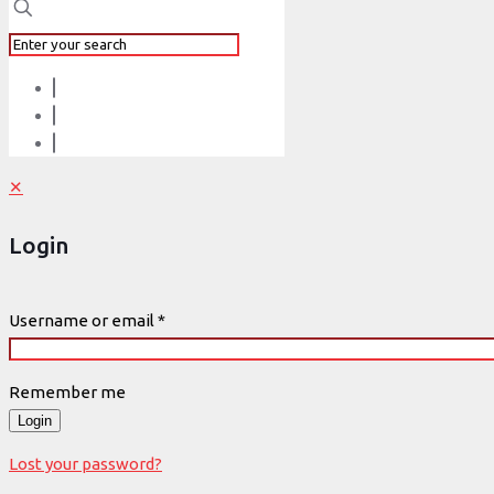
✕
Login
Username or email
*
Remember me
Login
Lost your password?