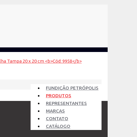
FUNDIÇÃO PETRÓPOLIS
PRODUTOS
REPRESENTANTES
MARCAS
CONTATO
CATÁLOGO