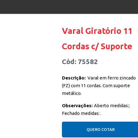
Varal Giratório 11
Cordas c/ Suporte
Cód: 75582
Descrição:
Varal em ferro zincado
(FZ) com 11 cordas. Com suporte
metálico.
Observações:
Aberto medidas:;
Fechado medidas: .
QUERO COTAR