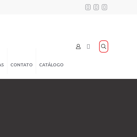
AS
CONTATO
CATÁLOGO