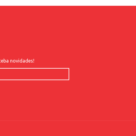
ceba novidades!