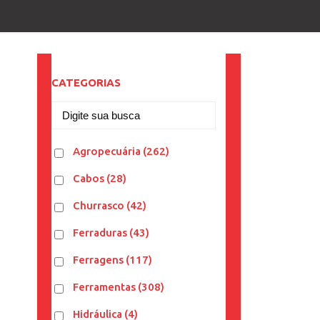
CATEGORIAS
Agropecuária
(262)
Cabos
(28)
Churrasco
(42)
Ferraduras
(43)
Ferragens
(117)
Ferramentas
(308)
Hidráulica
(4)