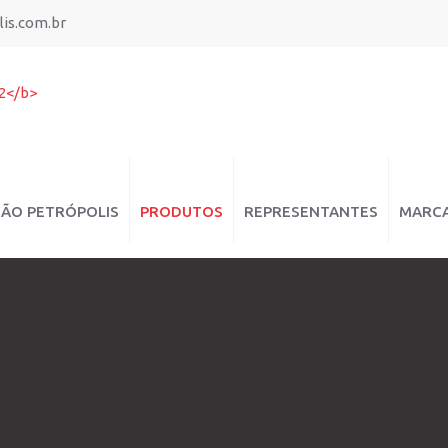
is.com.br
ÇÃO PETRÓPOLIS
PRODUTOS
REPRESENTANTES
MARC